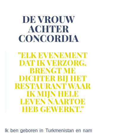
DE VROUW
ACHTER
CONCORDIA
"ELK EVENEMENT
DAT IK VERZORG,
BRENGT ME
DICHTER BIJ HET
RESTAURANT WAAR
IK MIJN HELE
LEVEN NAARTOE
HEB GEWERKT."
Ik ben geboren in Turkmenistan en nam