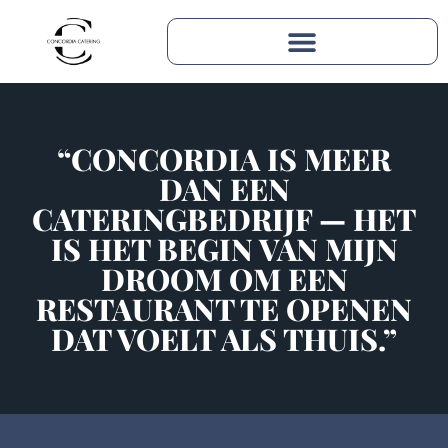
“CONCORDIA IS MEER
DAN EEN
CATERINGBEDRIJF — HET
IS HET BEGIN VAN MIJN
DROOM OM EEN
RESTAURANT TE OPENEN
DAT VOELT ALS THUIS.”