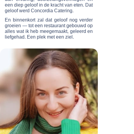
een diep geloof in de kracht van eten. Dat
geloof werd Concordia Catering.
En binnenkort zal dat geloof nog verder
groeien — tot een restaurant gebouwd op
alles wat ik heb meegemaakt, geleerd en
liefgehad. Een plek met een ziel.