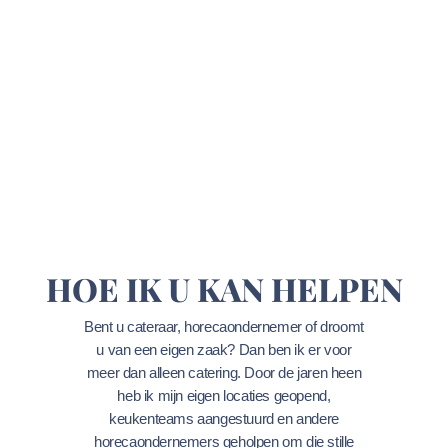
HOE IK U KAN HELPEN
Bent u cateraar, horecaondernemer of droomt
u van een eigen zaak? Dan ben ik er voor
meer dan alleen catering. Door de jaren heen
heb ik mijn eigen locaties geopend,
keukenteams aangestuurd en andere
horecaondernemers geholpen om die stille